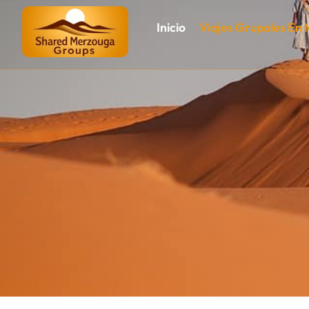
Inicio
Viajes Grupales En